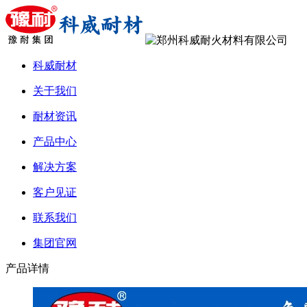
科威耐材
关于我们
耐材资讯
产品中心
解决方案
客户见证
联系我们
集团官网
产品详情