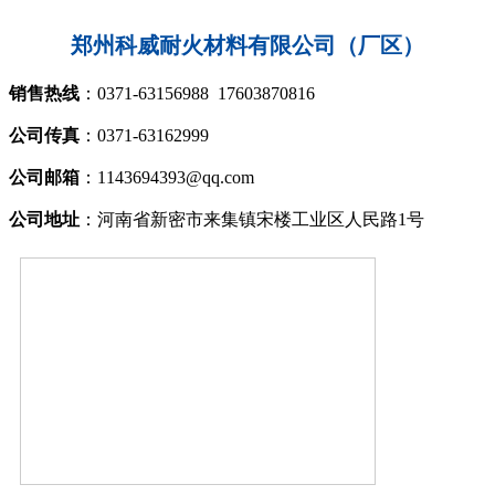
郑州科威耐火材料有限公司
（厂区）
销售热线
：0371-63156988 17603870816
公司传真
：0371-63162999
公司邮箱
：1143694393@qq.com
公司地址
：河南省新密市来集镇宋楼工业区人民路1号