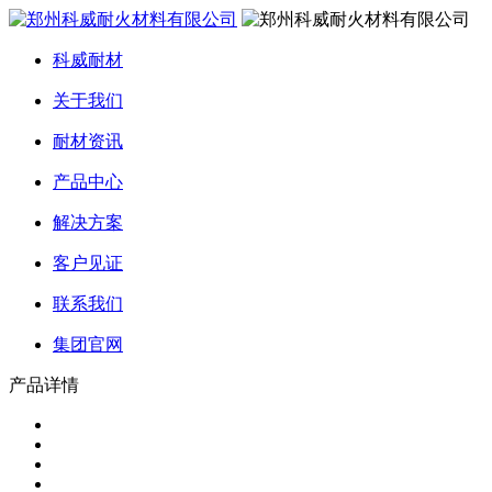
科威耐材
关于我们
耐材资讯
产品中心
解决方案
客户见证
联系我们
集团官网
产品详情