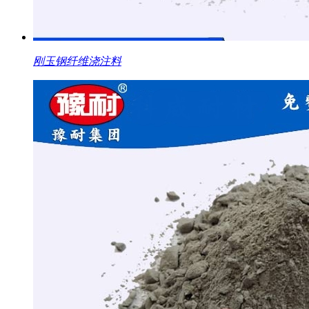
刚玉钢纤维浇注料