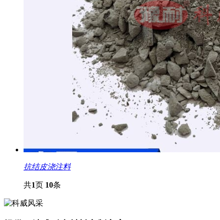
抗结皮浇注料
共
1
页
10
条