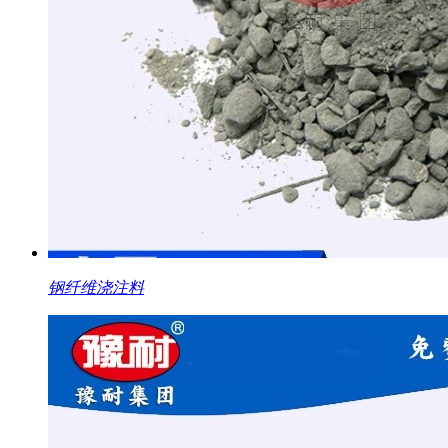
钢纤维浇注料