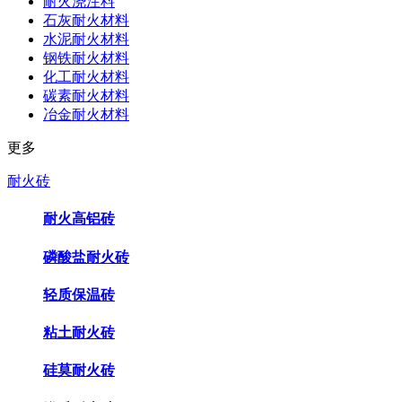
耐火浇注料
石灰耐火材料
水泥耐火材料
钢铁耐火材料
化工耐火材料
碳素耐火材料
冶金耐火材料
更多
耐火砖
耐火高铝砖
磷酸盐耐火砖
轻质保温砖
粘土耐火砖
硅莫耐火砖