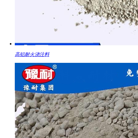
高铝耐火浇注料