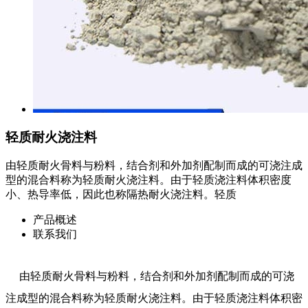
轻质耐火浇注料
由轻质耐火骨料与粉料，结合剂和外加剂配制而成的可浇注成
型的混合料称为轻质耐火浇注料。由于轻质浇注料体积密度
小、热导率低，因此也称隔热耐火浇注料。轻质
产品概述
联系我们
由轻质耐火骨料与粉料，结合剂和外加剂配制而成的可浇
注成型的混合料称为轻质耐火浇注料。由于轻质浇注料体积密