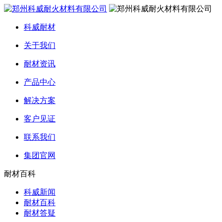
科威耐材
关于我们
耐材资讯
产品中心
解决方案
客户见证
联系我们
集团官网
耐材百科
科威新闻
耐材百科
耐材答疑