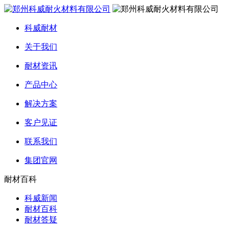
科威耐材
关于我们
耐材资讯
产品中心
解决方案
客户见证
联系我们
集团官网
耐材百科
科威新闻
耐材百科
耐材答疑