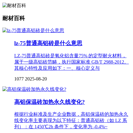
耐材百科
lz-75普通高铝砖是什么意思
LZ-75普通高铝砖是氧化铝含量75% 的定型耐火材料，
属于一级高铝砖范畴，执行国家标准 GB/T 2988-2012。
其核心特性及应用如下：一、核心定义与
1077
2025-08-20
高铝保温砖加热永久线变化?
根据行业标准及生产企业数据，高铝保温砖的加热永久
线变化率主要表现为以下特征：普通高铝砖（如 LZ 系
列）：在 1450℃2h 条件下，变化率为 -0.4%~