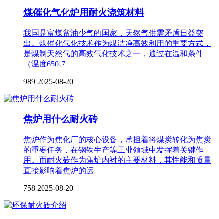
煤催化气化炉用耐火浇筑材料
我国是富煤贫油少气的国家，天然气供需矛盾日益突
出。煤催化气化技术作为煤洁净高效利用的重要方式，
是煤制天然气的高效气化技术之一，通过在温和条件
（温度650-7
989
2025-08-20
焦炉用什么耐火砖
焦炉作为焦化厂的核心设备，承担着将煤炭转化为焦炭
的重要任务，在钢铁生产等工业领域中发挥着关键作
用。而耐火砖作为焦炉内衬的主要材料，其性能和质量
直接影响着焦炉的运
758
2025-08-20