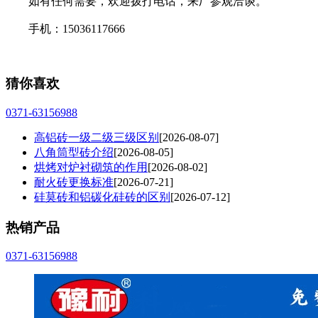
如有任何需要，欢迎拨打电话，来厂参观洽谈。
手机：15036117666
猜你喜欢
0371-63156988
高铝砖一级二级三级区别
[2026-08-07]
八角筒型砖介绍
[2026-08-05]
烘烤对炉衬砌筑的作用
[2026-08-02]
耐火砖更换标准
[2026-07-21]
硅莫砖和铝碳化硅砖的区别
[2026-07-12]
热销产品
0371-63156988