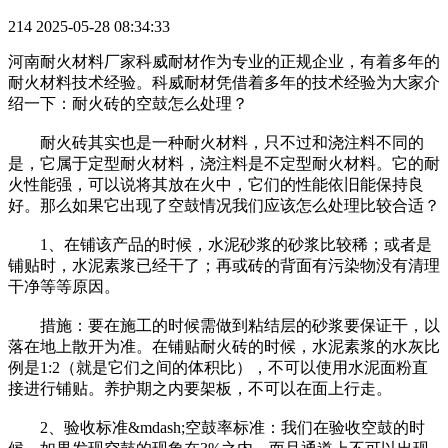
214
2025-05-28 08:34:33
河南耐火材料厂家科威耐材作为专业的正规企业，有着多年的
耐火材料技术经验。科威耐材凭借着多年的技术经验为大家介
绍一下：耐火砖的空鼓怎么处理？
耐火砖其实也是一种耐火材料，只不过和浇注料不同的
是，它属于定型耐火材料，浇注料是不定型耐火材料。它的耐
火性能强，可以说将其放在火中，它们的性能依旧能保持良
好。那么如果它出现了空鼓情况我们应该怎么处理比较合适？
1、在铺该产品的时候，水泥砂浆的砂浆比较稀；或者是
铺贴时，水泥素浆已经干了；再或砖的背面有污染物没有清理
干净等等原因。
措施：要在施工的时候需做到粘结层的砂浆要保证干，以
落在地上散开为准。在铺贴耐火砖的时候，水泥素浆的水灰比
例是1:2（就是它们之间的体积比），不可以使用水泥面粉直
接进行铺贴。养护期之内要架板，不可以在面上行走。
2、验收标准&mdash;空鼓率标准：我们在验收空鼓的时