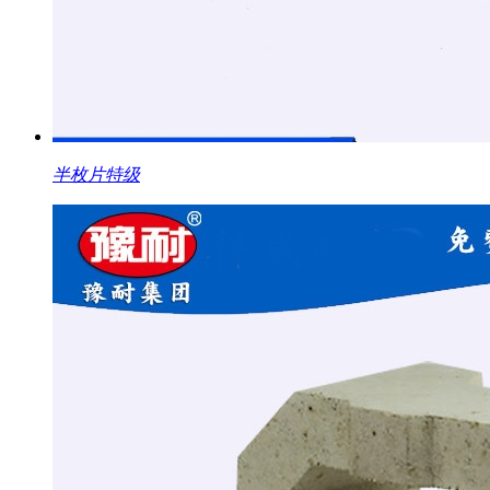
半枚片特级