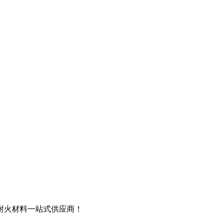
耐火材料一站式供应商！