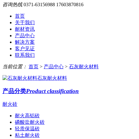
咨询热线
0371-63156988
17603870816
首页
关于我们
耐材资讯
产品中心
解决方案
客户见证
联系我们
当前位置：
首页
>
产品中心
>
石灰耐火材料
石灰耐火材料
产品分类
Product classification
耐火砖
耐火高铝砖
磷酸盐耐火砖
轻质保温砖
粘土耐火砖