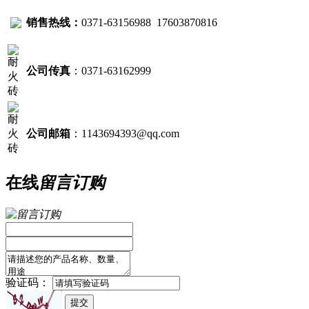
销售热线：
0371-63156988 17603870816
公司传真
：0371-63162999
公司邮箱
：1143694393@qq.com
在线
留言订购
验证码：