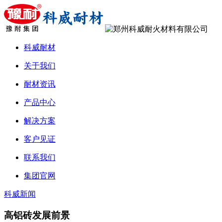
科威耐材
关于我们
耐材资讯
产品中心
解决方案
客户见证
联系我们
集团官网
科威新闻
高铝砖发展前景