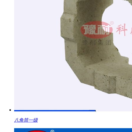
八角筒一级