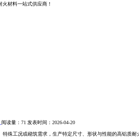
耐火材料一站式供应商！
砖
阅读量：
71
发表时间：2026-04-20
、特殊工况或砌筑需求，生产特定尺寸、形状与性能的高铝质耐火砖