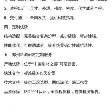
5、质检出厂：尺寸、外观、强度、密度、化学成分全检。
6、交付施工：全国发货，提供砌筑指导。
四、定制优势
结构适配：完美贴合复杂炉型，减少缝隙，密封性强。
性能优化：可微调成分，提升热震稳定性或抗渣性。
五、郑州科威耐材定制服务
产地优势：位于“中国耐材之都”河南新密。
快速交付：标准砖3-15天交货
技术支持：提供工况选型、图纸深化、施工指导
品质保障：ISO9001认证，全流程质检，提供检测报告。