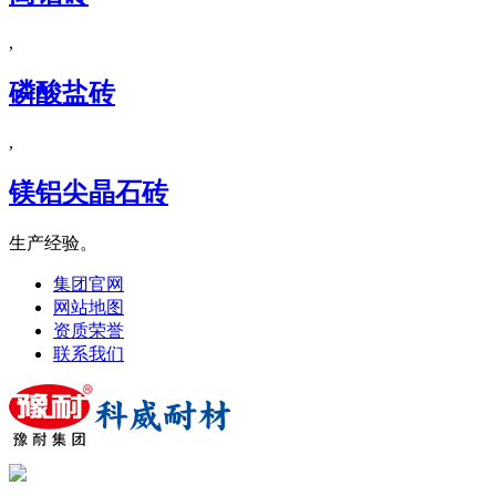
,
磷酸盐砖
,
镁铝尖晶石砖
生产经验。
集团官网
网站地图
资质荣誉
联系我们