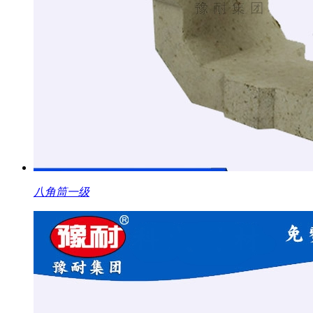
八角筒一级