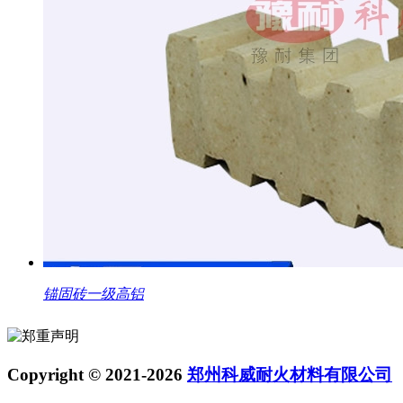
锚固砖一级高铝
Copyright © 2021-2026
郑州科威耐火材料有限公司