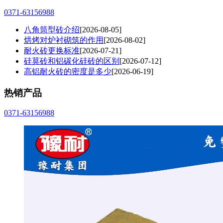
0371-63156988
八角筒型砖介绍
[2026-08-05]
烘烤对炉衬砌筑的作用
[2026-08-02]
耐火砖更换标准
[2026-07-21]
硅莫砖和铝碳化硅砖的区别
[2026-07-12]
高铝耐火砖的密度是多少
[2026-06-19]
热销产品
0371-63156988