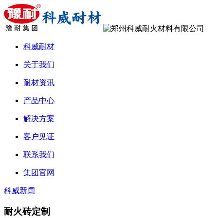
科威耐材
关于我们
耐材资讯
产品中心
解决方案
客户见证
联系我们
集团官网
科威新闻
耐火砖定制