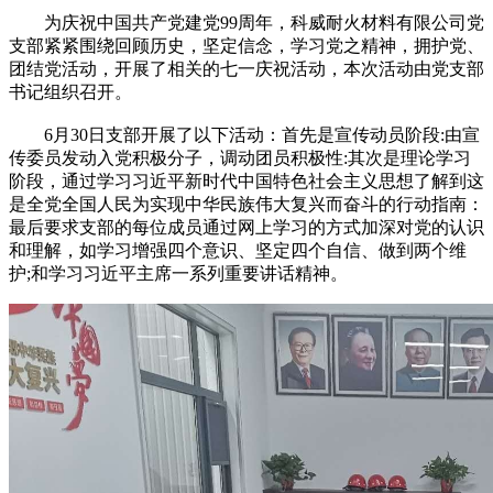
为庆祝中国共产党建党99周年，科威耐火材料有限公司党
支部紧紧围绕回顾历史，坚定信念，学习党之精神，拥护党、
团结党活动，开展了相关的七一庆祝活动，本次活动由党支部
书记组织召开。
6月30日支部开展了以下活动：首先是宣传动员阶段:由宣
传委员发动入党积极分子，调动团员积极性:其次是理论学习
阶段，通过学习习近平新时代中国特色社会主义思想了解到这
是全党全国人民为实现中华民族伟大复兴而奋斗的行动指南：
最后要求支部的每位成员通过网上学习的方式加深对党的认识
和理解，如学习增强四个意识、坚定四个自信、做到两个维
护;和学习习近平主席一系列重要讲话精神。