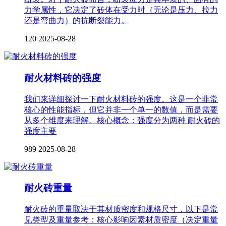
力学属性，它决定了砖体在受力时（无论是压力、拉力
还是弯曲力）的抗断裂能力。
120
2025-08-28
耐火材料砖的强度
我们来详细探讨一下耐火材料砖的强度。这是一个非常
核心的性能指标，但它并非一个单一的数值，而是需要
从多个维度来理解。核心概念：强度分为两种 耐火砖的
强度主要
989
2025-08-28
耐火砖重量
耐火砖的重量取决于其材质密度和规格尺寸，以下是常
见类型及重量参考：核心影响因素材质密度（决定重量