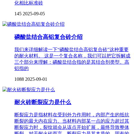
化相比标准砖
145
2025-09-05
磷酸盐结合高铝复合砖介绍
我们来详细解读一下“磷酸盐结合高铝复合砖”这种重要
的耐火材料。 这是一个复合名称，我们可以把它拆解成
三个部分来理解：磷酸盐结合指的是其结合剂类型。高
铝指的
1088
2025-09-01
耐火砖断裂应力是什么
断裂应力是指材料在受到外力作用时，内部产生的抵抗
断裂的最大内在应力。当材料内部某一点的应力超过其
断裂应力时，裂纹就会从该点开始扩展，最终导致整体
断裂。对于耐火砖而言，断裂应力是其本质的、固有的