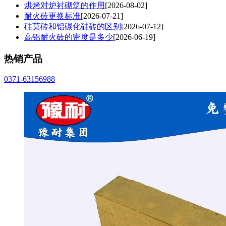
烘烤对炉衬砌筑的作用
[2026-08-02]
耐火砖更换标准
[2026-07-21]
硅莫砖和铝碳化硅砖的区别
[2026-07-12]
高铝耐火砖的密度是多少
[2026-06-19]
热销产品
0371-63156988