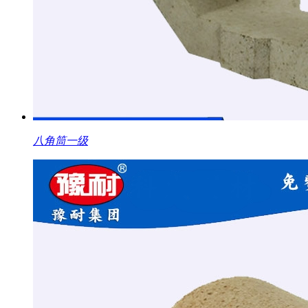
八角筒一级