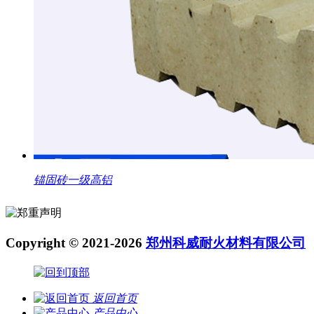
锚固砖一级高铝
Copyright © 2021-2026
郑州科威耐火材料有限公司
返回首页
产品中心